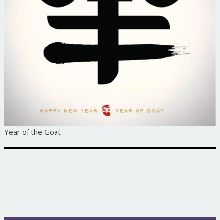
Year of the Goat