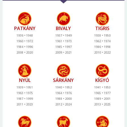
PATKÁNY
BIVALY
TIGRIS
1936
1948
1937
1949
1938
1950
1960
1972
1961
1973
1962
1974
1984
1996
1985
1997
1986
1998
2008
2020
2009
2021
2010
2022
NYÚL
SÁRKÁNY
KÍGYÓ
1939
1951
1940
1952
1941
1953
1963
1975
1964
1976
1965
1977
1987
1999
1988
2000
1989
2001
2011
2023
2012
2024
2013
2025