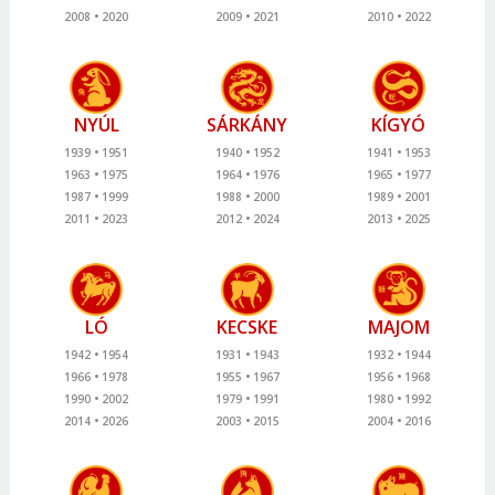
2008
2020
2009
2021
2010
2022
NYÚL
SÁRKÁNY
KÍGYÓ
1939
1951
1940
1952
1941
1953
1963
1975
1964
1976
1965
1977
1987
1999
1988
2000
1989
2001
2011
2023
2012
2024
2013
2025
LÓ
KECSKE
MAJOM
1942
1954
1931
1943
1932
1944
1966
1978
1955
1967
1956
1968
1990
2002
1979
1991
1980
1992
2014
2026
2003
2015
2004
2016