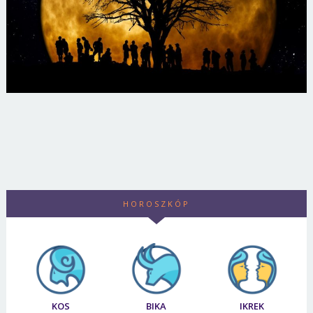
HOROSZKÓP
KOS
BIKA
IKREK