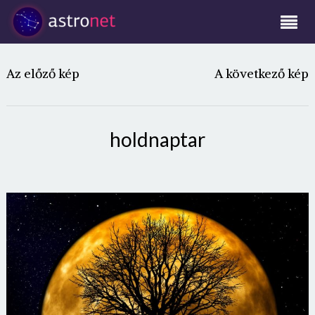
Az előző kép
A következő kép
holdnaptar