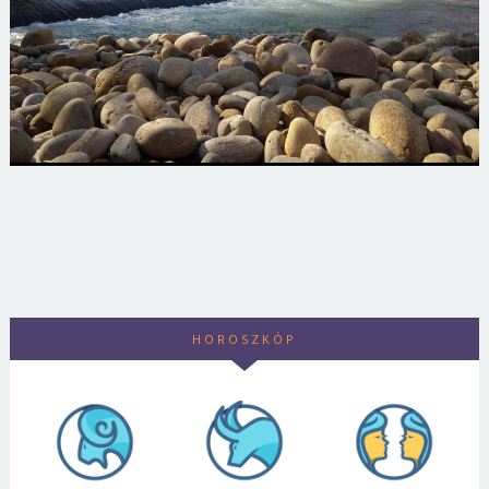
HOROSZKÓP