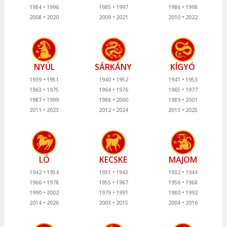
1984
1996
1985
1997
1986
1998
2008
2020
2009
2021
2010
2022
NYÚL
SÁRKÁNY
KÍGYÓ
1939
1951
1940
1952
1941
1953
1963
1975
1964
1976
1965
1977
1987
1999
1988
2000
1989
2001
2011
2023
2012
2024
2013
2025
LÓ
KECSKE
MAJOM
1942
1954
1931
1943
1932
1944
1966
1978
1955
1967
1956
1968
1990
2002
1979
1991
1980
1992
2014
2026
2003
2015
2004
2016