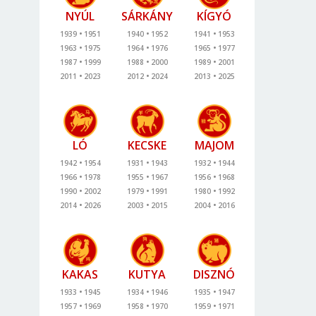
NYÚL
SÁRKÁNY
KÍGYÓ
1939
1951
1940
1952
1941
1953
1963
1975
1964
1976
1965
1977
1987
1999
1988
2000
1989
2001
2011
2023
2012
2024
2013
2025
LÓ
KECSKE
MAJOM
1942
1954
1931
1943
1932
1944
1966
1978
1955
1967
1956
1968
1990
2002
1979
1991
1980
1992
2014
2026
2003
2015
2004
2016
KAKAS
KUTYA
DISZNÓ
1933
1945
1934
1946
1935
1947
1957
1969
1958
1970
1959
1971