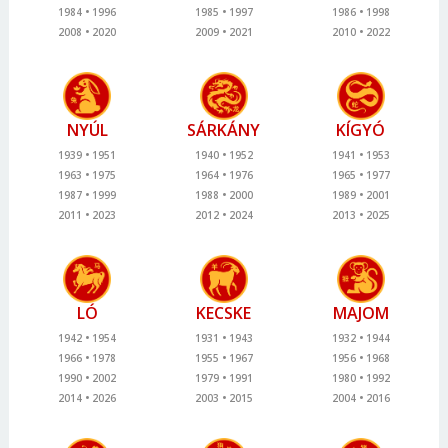
1984
1996
1985
1997
1986
1998
2008
2020
2009
2021
2010
2022
NYÚL
SÁRKÁNY
KÍGYÓ
1939
1951
1940
1952
1941
1953
1963
1975
1964
1976
1965
1977
1987
1999
1988
2000
1989
2001
2011
2023
2012
2024
2013
2025
LÓ
KECSKE
MAJOM
1942
1954
1931
1943
1932
1944
1966
1978
1955
1967
1956
1968
1990
2002
1979
1991
1980
1992
2014
2026
2003
2015
2004
2016