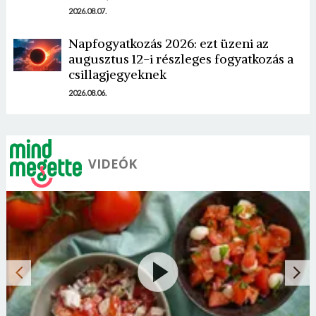
2026.08.07.
Napfogyatkozás 2026: ezt üzeni az
augusztus 12-i részleges fogyatkozás a
csillagjegyeknek
2026.08.06.
VIDEÓK