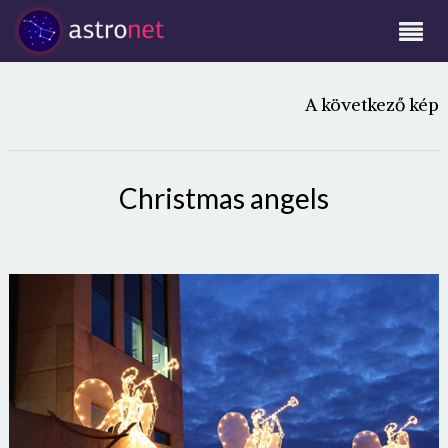
A következő kép
Christmas angels