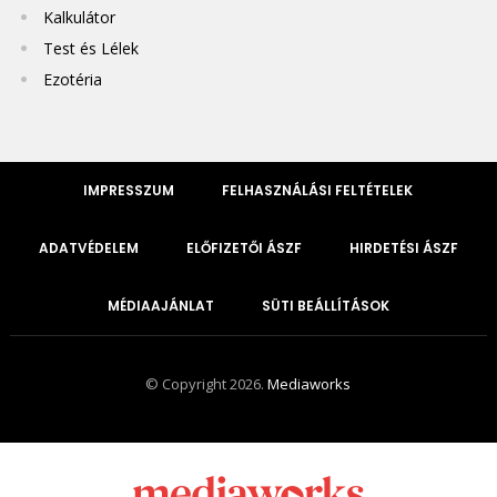
Kalkulátor
Test és Lélek
Ezotéria
IMPRESSZUM
FELHASZNÁLÁSI FELTÉTELEK
ADATVÉDELEM
ELŐFIZETŐI ÁSZF
HIRDETÉSI ÁSZF
MÉDIAAJÁNLAT
SÜTI BEÁLLÍTÁSOK
© Copyright 2026.
Mediaworks