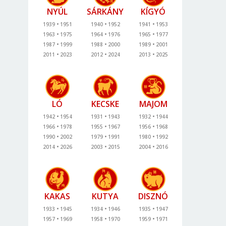
NYÚL
SÁRKÁNY
KÍGYÓ
1939
1951
1940
1952
1941
1953
1963
1975
1964
1976
1965
1977
1987
1999
1988
2000
1989
2001
2011
2023
2012
2024
2013
2025
LÓ
KECSKE
MAJOM
1942
1954
1931
1943
1932
1944
1966
1978
1955
1967
1956
1968
1990
2002
1979
1991
1980
1992
2014
2026
2003
2015
2004
2016
KAKAS
KUTYA
DISZNÓ
1933
1945
1934
1946
1935
1947
1957
1969
1958
1970
1959
1971