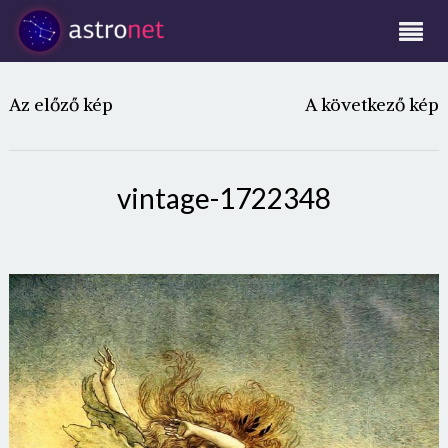
Az előző kép
A következő kép
vintage-1722348