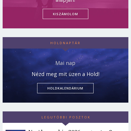
KISZÁMOLOM
HOLDNAPTÁR
Mai nap
Nézd meg mit üzen a Hold!
HOLDKALENDÁRIUM
LEGUTÓBBI POSZTOK