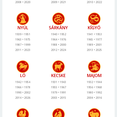
2008
2020
2009
2021
2010
2022
NYÚL
SÁRKÁNY
KÍGYÓ
1939
1951
1940
1952
1941
1953
1963
1975
1964
1976
1965
1977
1987
1999
1988
2000
1989
2001
2011
2023
2012
2024
2013
2025
LÓ
KECSKE
MAJOM
1942
1954
1931
1943
1932
1944
1966
1978
1955
1967
1956
1968
1990
2002
1979
1991
1980
1992
2014
2026
2003
2015
2004
2016