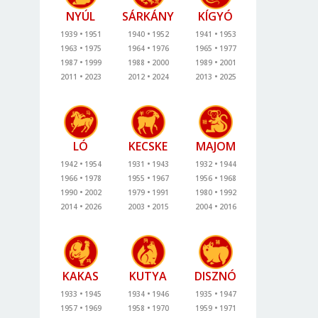
NYÚL
SÁRKÁNY
KÍGYÓ
1939
1951
1940
1952
1941
1953
1963
1975
1964
1976
1965
1977
1987
1999
1988
2000
1989
2001
2011
2023
2012
2024
2013
2025
LÓ
KECSKE
MAJOM
1942
1954
1931
1943
1932
1944
1966
1978
1955
1967
1956
1968
1990
2002
1979
1991
1980
1992
2014
2026
2003
2015
2004
2016
KAKAS
KUTYA
DISZNÓ
1933
1945
1934
1946
1935
1947
1957
1969
1958
1970
1959
1971