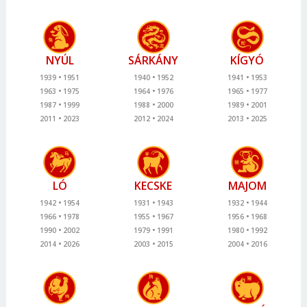
NYÚL
SÁRKÁNY
KÍGYÓ
1939
1951
1940
1952
1941
1953
1963
1975
1964
1976
1965
1977
1987
1999
1988
2000
1989
2001
2011
2023
2012
2024
2013
2025
LÓ
KECSKE
MAJOM
1942
1954
1931
1943
1932
1944
1966
1978
1955
1967
1956
1968
1990
2002
1979
1991
1980
1992
2014
2026
2003
2015
2004
2016