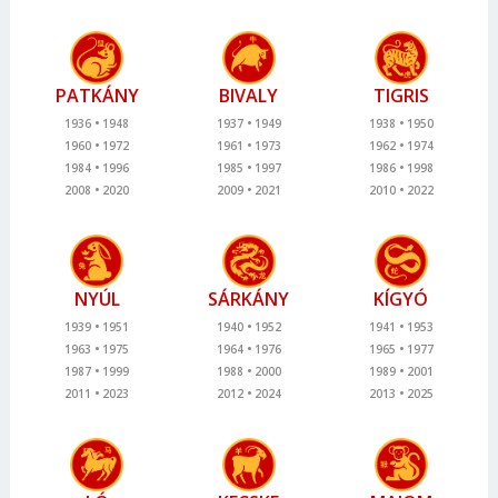
PATKÁNY
BIVALY
TIGRIS
1936
1948
1937
1949
1938
1950
1960
1972
1961
1973
1962
1974
1984
1996
1985
1997
1986
1998
2008
2020
2009
2021
2010
2022
NYÚL
SÁRKÁNY
KÍGYÓ
1939
1951
1940
1952
1941
1953
1963
1975
1964
1976
1965
1977
1987
1999
1988
2000
1989
2001
2011
2023
2012
2024
2013
2025