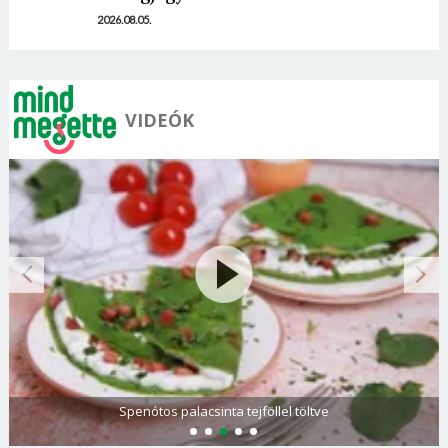
2026.08.05.
VIDEÓK
Spenótos palacsinta tejföllel töltve