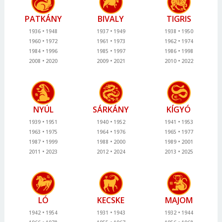
PATKÁNY
BIVALY
TIGRIS
1936
1948
1937
1949
1938
1950
1960
1972
1961
1973
1962
1974
1984
1996
1985
1997
1986
1998
2008
2020
2009
2021
2010
2022
NYÚL
SÁRKÁNY
KÍGYÓ
1939
1951
1940
1952
1941
1953
1963
1975
1964
1976
1965
1977
1987
1999
1988
2000
1989
2001
2011
2023
2012
2024
2013
2025
LÓ
KECSKE
MAJOM
1942
1954
1931
1943
1932
1944