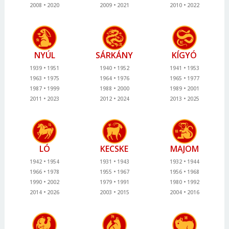
2008
2020
2009
2021
2010
2022
NYÚL
SÁRKÁNY
KÍGYÓ
1939
1951
1940
1952
1941
1953
1963
1975
1964
1976
1965
1977
1987
1999
1988
2000
1989
2001
2011
2023
2012
2024
2013
2025
LÓ
KECSKE
MAJOM
1942
1954
1931
1943
1932
1944
1966
1978
1955
1967
1956
1968
1990
2002
1979
1991
1980
1992
2014
2026
2003
2015
2004
2016