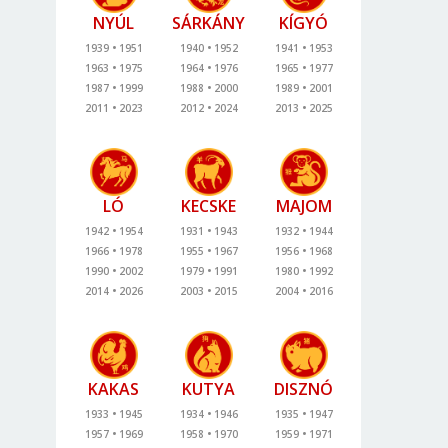
NYÚL
SÁRKÁNY
KÍGYÓ
1939
1951
1940
1952
1941
1953
1963
1975
1964
1976
1965
1977
1987
1999
1988
2000
1989
2001
2011
2023
2012
2024
2013
2025
LÓ
KECSKE
MAJOM
1942
1954
1931
1943
1932
1944
1966
1978
1955
1967
1956
1968
1990
2002
1979
1991
1980
1992
2014
2026
2003
2015
2004
2016
KAKAS
KUTYA
DISZNÓ
1933
1945
1934
1946
1935
1947
1957
1969
1958
1970
1959
1971