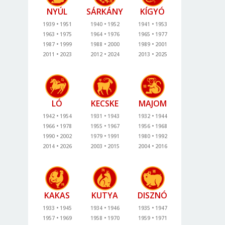
NYÚL
SÁRKÁNY
KÍGYÓ
1939
1951
1940
1952
1941
1953
1963
1975
1964
1976
1965
1977
1987
1999
1988
2000
1989
2001
2011
2023
2012
2024
2013
2025
LÓ
KECSKE
MAJOM
1942
1954
1931
1943
1932
1944
1966
1978
1955
1967
1956
1968
1990
2002
1979
1991
1980
1992
2014
2026
2003
2015
2004
2016
KAKAS
KUTYA
DISZNÓ
1933
1945
1934
1946
1935
1947
1957
1969
1958
1970
1959
1971