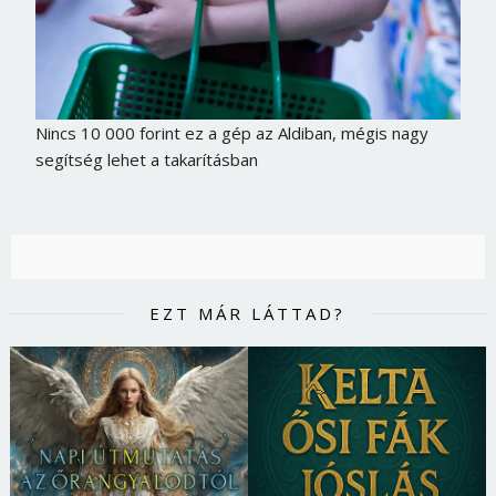
Nincs 10 000 forint ez a gép az Aldiban, mégis nagy
segítség lehet a takarításban
EZT MÁR LÁTTAD?