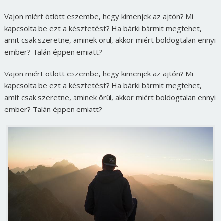
Vajon miért ötlött eszembe, hogy kimenjek az ajtón? Mi
kapcsolta be ezt a késztetést? Ha bárki bármit megtehet,
amit csak szeretne, aminek örül, akkor miért boldogtalan ennyi
ember? Talán éppen emiatt?
Vajon miért ötlött eszembe, hogy kimenjek az ajtón? Mi
kapcsolta be ezt a késztetést? Ha bárki bármit megtehet,
amit csak szeretne, aminek örül, akkor miért boldogtalan ennyi
ember? Talán éppen emiatt?