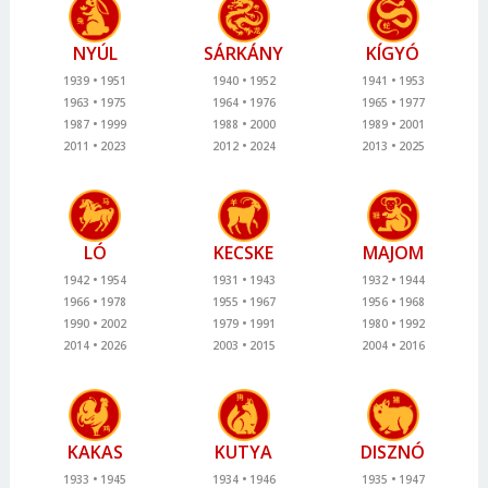
NYÚL
SÁRKÁNY
KÍGYÓ
1939
1951
1940
1952
1941
1953
1963
1975
1964
1976
1965
1977
1987
1999
1988
2000
1989
2001
2011
2023
2012
2024
2013
2025
LÓ
KECSKE
MAJOM
1942
1954
1931
1943
1932
1944
1966
1978
1955
1967
1956
1968
1990
2002
1979
1991
1980
1992
2014
2026
2003
2015
2004
2016
KAKAS
KUTYA
DISZNÓ
1933
1945
1934
1946
1935
1947