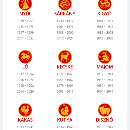
NYÚL
SÁRKÁNY
KÍGYÓ
1939
1951
1940
1952
1941
1953
1963
1975
1964
1976
1965
1977
1987
1999
1988
2000
1989
2001
2011
2023
2012
2024
2013
2025
LÓ
KECSKE
MAJOM
1942
1954
1931
1943
1932
1944
1966
1978
1955
1967
1956
1968
1990
2002
1979
1991
1980
1992
2014
2026
2003
2015
2004
2016
KAKAS
KUTYA
DISZNÓ
1933
1945
1934
1946
1935
1947