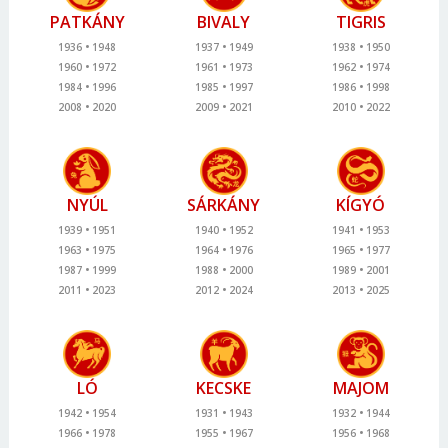
PATKÁNY
BIVALY
TIGRIS
1936
1948
1937
1949
1938
1950
1960
1972
1961
1973
1962
1974
1984
1996
1985
1997
1986
1998
2008
2020
2009
2021
2010
2022
NYÚL
SÁRKÁNY
KÍGYÓ
1939
1951
1940
1952
1941
1953
1963
1975
1964
1976
1965
1977
1987
1999
1988
2000
1989
2001
2011
2023
2012
2024
2013
2025
LÓ
KECSKE
MAJOM
1942
1954
1931
1943
1932
1944
1966
1978
1955
1967
1956
1968