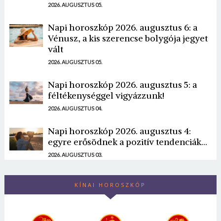
2026. AUGUSZTUS 05.
Napi horoszkóp 2026. augusztus 6: a
Vénusz, a kis szerencse bolygója jegyet
vált
2026. AUGUSZTUS 05.
Napi horoszkóp 2026. augusztus 5: a
féltékenységgel vigyázzunk!
2026. AUGUSZTUS 04.
Napi horoszkóp 2026. augusztus 4:
egyre erősödnek a pozitív tendenciák...
2026. AUGUSZTUS 03.
KÍNAI HOROSZKÓP