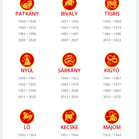
PATKÁNY
BIVALY
TIGRIS
1936
1948
1937
1949
1938
1950
1960
1972
1961
1973
1962
1974
1984
1996
1985
1997
1986
1998
2008
2020
2009
2021
2010
2022
NYÚL
SÁRKÁNY
KÍGYÓ
1939
1951
1940
1952
1941
1953
1963
1975
1964
1976
1965
1977
1987
1999
1988
2000
1989
2001
2011
2023
2012
2024
2013
2025
LÓ
KECSKE
MAJOM
1942
1954
1931
1943
1932
1944