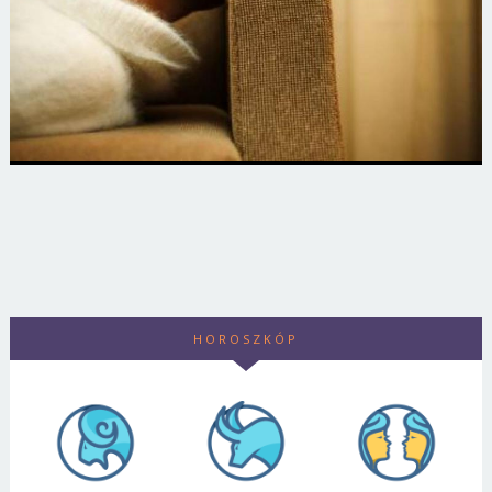
HOROSZKÓP