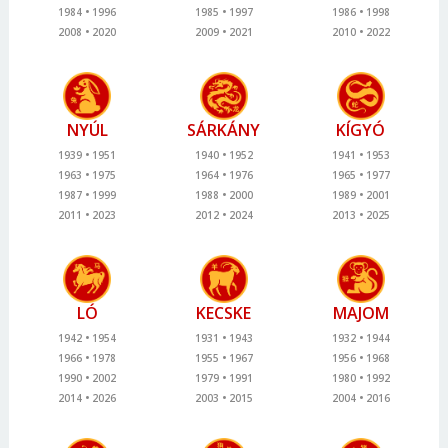
1984
1996
1985
1997
1986
1998
2008
2020
2009
2021
2010
2022
NYÚL
SÁRKÁNY
KÍGYÓ
1939
1951
1940
1952
1941
1953
1963
1975
1964
1976
1965
1977
1987
1999
1988
2000
1989
2001
2011
2023
2012
2024
2013
2025
LÓ
KECSKE
MAJOM
1942
1954
1931
1943
1932
1944
1966
1978
1955
1967
1956
1968
1990
2002
1979
1991
1980
1992
2014
2026
2003
2015
2004
2016