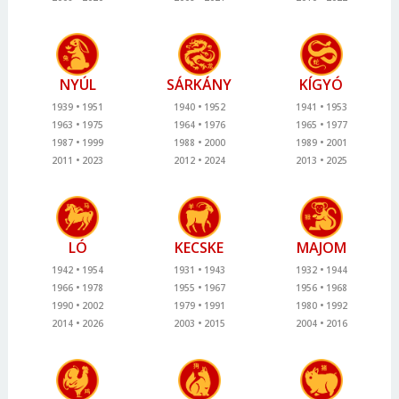
NYÚL
SÁRKÁNY
KÍGYÓ
1939
1951
1940
1952
1941
1953
1963
1975
1964
1976
1965
1977
1987
1999
1988
2000
1989
2001
2011
2023
2012
2024
2013
2025
LÓ
KECSKE
MAJOM
1942
1954
1931
1943
1932
1944
1966
1978
1955
1967
1956
1968
1990
2002
1979
1991
1980
1992
2014
2026
2003
2015
2004
2016