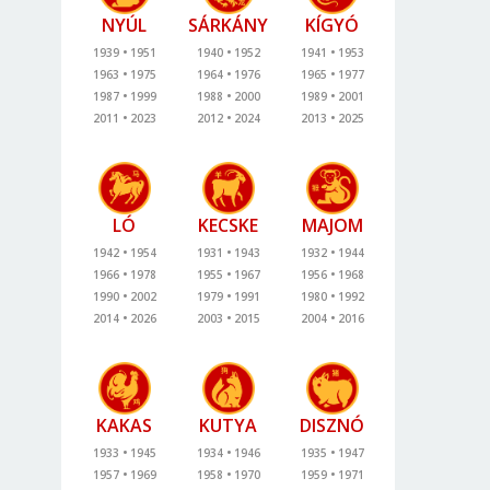
NYÚL
SÁRKÁNY
KÍGYÓ
1939
1951
1940
1952
1941
1953
1963
1975
1964
1976
1965
1977
1987
1999
1988
2000
1989
2001
2011
2023
2012
2024
2013
2025
LÓ
KECSKE
MAJOM
1942
1954
1931
1943
1932
1944
1966
1978
1955
1967
1956
1968
1990
2002
1979
1991
1980
1992
2014
2026
2003
2015
2004
2016
KAKAS
KUTYA
DISZNÓ
1933
1945
1934
1946
1935
1947
1957
1969
1958
1970
1959
1971