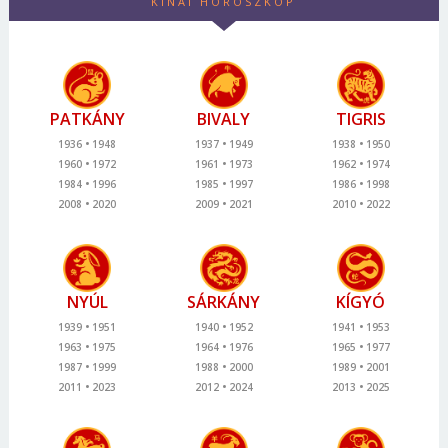
KÍNAI HOROSZKÓP
PATKÁNY
BIVALY
TIGRIS
1936
1948
1937
1949
1938
1950
1960
1972
1961
1973
1962
1974
1984
1996
1985
1997
1986
1998
2008
2020
2009
2021
2010
2022
NYÚL
SÁRKÁNY
KÍGYÓ
1939
1951
1940
1952
1941
1953
1963
1975
1964
1976
1965
1977
1987
1999
1988
2000
1989
2001
2011
2023
2012
2024
2013
2025