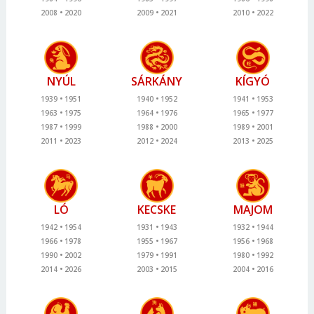
2008
2020
2009
2021
2010
2022
NYÚL
SÁRKÁNY
KÍGYÓ
1939
1951
1940
1952
1941
1953
1963
1975
1964
1976
1965
1977
1987
1999
1988
2000
1989
2001
2011
2023
2012
2024
2013
2025
LÓ
KECSKE
MAJOM
1942
1954
1931
1943
1932
1944
1966
1978
1955
1967
1956
1968
1990
2002
1979
1991
1980
1992
2014
2026
2003
2015
2004
2016