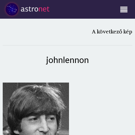
A következő kép
johnlennon