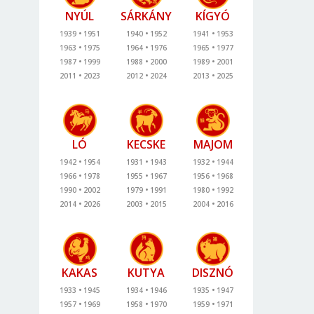
NYÚL
SÁRKÁNY
KÍGYÓ
1939
1951
1940
1952
1941
1953
1963
1975
1964
1976
1965
1977
1987
1999
1988
2000
1989
2001
2011
2023
2012
2024
2013
2025
LÓ
KECSKE
MAJOM
1942
1954
1931
1943
1932
1944
1966
1978
1955
1967
1956
1968
1990
2002
1979
1991
1980
1992
2014
2026
2003
2015
2004
2016
KAKAS
KUTYA
DISZNÓ
1933
1945
1934
1946
1935
1947
1957
1969
1958
1970
1959
1971