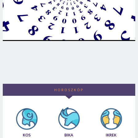
HOROSZKÓP
KOS
BIKA
IKREK