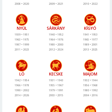
2008
2020
2009
2021
2010
2022
NYÚL
SÁRKÁNY
KÍGYÓ
1939
1951
1940
1952
1941
1953
1963
1975
1964
1976
1965
1977
1987
1999
1988
2000
1989
2001
2011
2023
2012
2024
2013
2025
LÓ
KECSKE
MAJOM
1942
1954
1931
1943
1932
1944
1966
1978
1955
1967
1956
1968
1990
2002
1979
1991
1980
1992
2014
2026
2003
2015
2004
2016