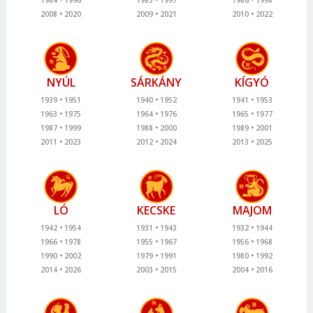
2008
2020
2009
2021
2010
2022
NYÚL
SÁRKÁNY
KÍGYÓ
1939
1951
1940
1952
1941
1953
1963
1975
1964
1976
1965
1977
1987
1999
1988
2000
1989
2001
2011
2023
2012
2024
2013
2025
LÓ
KECSKE
MAJOM
1942
1954
1931
1943
1932
1944
1966
1978
1955
1967
1956
1968
1990
2002
1979
1991
1980
1992
2014
2026
2003
2015
2004
2016