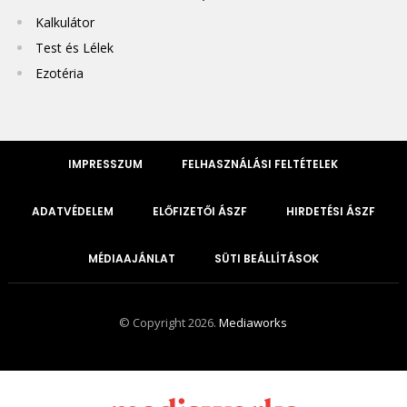
Kalkulátor
Test és Lélek
Ezotéria
IMPRESSZUM
FELHASZNÁLÁSI FELTÉTELEK
ADATVÉDELEM
ELŐFIZETŐI ÁSZF
HIRDETÉSI ÁSZF
MÉDIAAJÁNLAT
SÜTI BEÁLLÍTÁSOK
© Copyright 2026.
Mediaworks