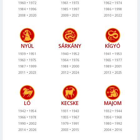
1960
1972
1961
1973
1962
1974
1984
1996
1985
1997
1986
1998
2008
2020
2009
2021
2010
2022
NYÚL
SÁRKÁNY
KÍGYÓ
1939
1951
1940
1952
1941
1953
1963
1975
1964
1976
1965
1977
1987
1999
1988
2000
1989
2001
2011
2023
2012
2024
2013
2025
LÓ
KECSKE
MAJOM
1942
1954
1931
1943
1932
1944
1966
1978
1955
1967
1956
1968
1990
2002
1979
1991
1980
1992
2014
2026
2003
2015
2004
2016