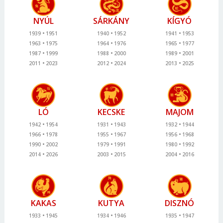
NYÚL
SÁRKÁNY
KÍGYÓ
1939
1951
1940
1952
1941
1953
1963
1975
1964
1976
1965
1977
1987
1999
1988
2000
1989
2001
2011
2023
2012
2024
2013
2025
LÓ
KECSKE
MAJOM
1942
1954
1931
1943
1932
1944
1966
1978
1955
1967
1956
1968
1990
2002
1979
1991
1980
1992
2014
2026
2003
2015
2004
2016
KAKAS
KUTYA
DISZNÓ
1933
1945
1934
1946
1935
1947