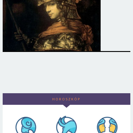
HOROSZKÓP