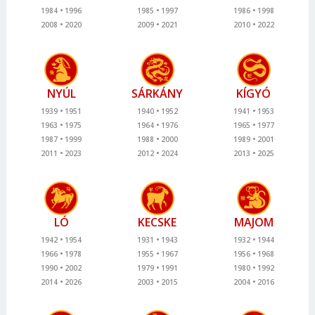
1984
1996
1985
1997
1986
1998
2008
2020
2009
2021
2010
2022
NYÚL
SÁRKÁNY
KÍGYÓ
1939
1951
1940
1952
1941
1953
1963
1975
1964
1976
1965
1977
1987
1999
1988
2000
1989
2001
2011
2023
2012
2024
2013
2025
LÓ
KECSKE
MAJOM
1942
1954
1931
1943
1932
1944
1966
1978
1955
1967
1956
1968
1990
2002
1979
1991
1980
1992
2014
2026
2003
2015
2004
2016