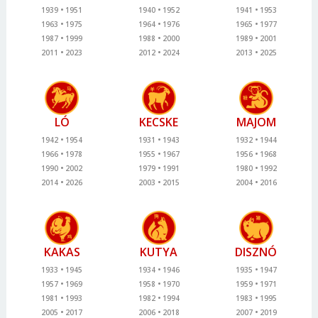
1939
1951
1940
1952
1941
1953
1963
1975
1964
1976
1965
1977
1987
1999
1988
2000
1989
2001
2011
2023
2012
2024
2013
2025
LÓ
KECSKE
MAJOM
1942
1954
1931
1943
1932
1944
1966
1978
1955
1967
1956
1968
1990
2002
1979
1991
1980
1992
2014
2026
2003
2015
2004
2016
KAKAS
KUTYA
DISZNÓ
1933
1945
1934
1946
1935
1947
1957
1969
1958
1970
1959
1971
1981
1993
1982
1994
1983
1995
2005
2017
2006
2018
2007
2019