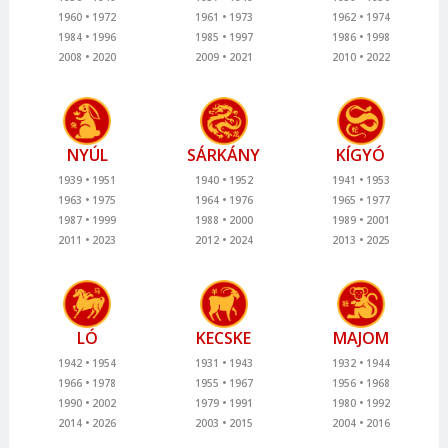
1960
1972
1961
1973
1962
1974
1984
1996
1985
1997
1986
1998
2008
2020
2009
2021
2010
2022
NYÚL
SÁRKÁNY
KÍGYÓ
1939
1951
1940
1952
1941
1953
1963
1975
1964
1976
1965
1977
1987
1999
1988
2000
1989
2001
2011
2023
2012
2024
2013
2025
LÓ
KECSKE
MAJOM
1942
1954
1931
1943
1932
1944
1966
1978
1955
1967
1956
1968
1990
2002
1979
1991
1980
1992
2014
2026
2003
2015
2004
2016