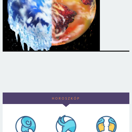
HOROSZKÓP