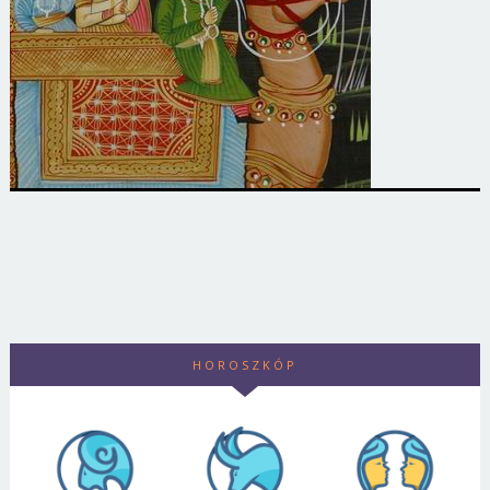
HOROSZKÓP