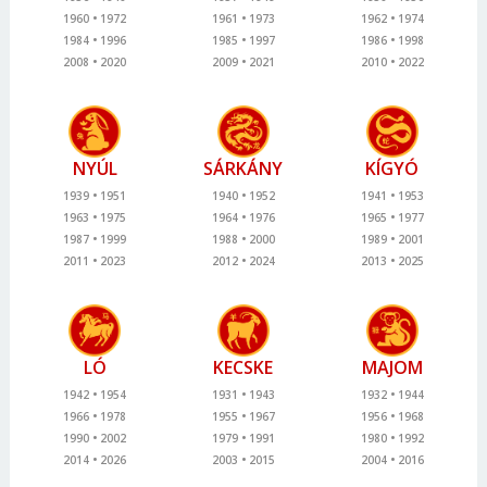
1960
1972
1961
1973
1962
1974
1984
1996
1985
1997
1986
1998
2008
2020
2009
2021
2010
2022
NYÚL
SÁRKÁNY
KÍGYÓ
1939
1951
1940
1952
1941
1953
1963
1975
1964
1976
1965
1977
1987
1999
1988
2000
1989
2001
2011
2023
2012
2024
2013
2025
LÓ
KECSKE
MAJOM
1942
1954
1931
1943
1932
1944
1966
1978
1955
1967
1956
1968
1990
2002
1979
1991
1980
1992
2014
2026
2003
2015
2004
2016