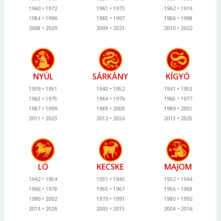
1960
1972
1961
1973
1962
1974
1984
1996
1985
1997
1986
1998
2008
2020
2009
2021
2010
2022
NYÚL
SÁRKÁNY
KÍGYÓ
1939
1951
1940
1952
1941
1953
1963
1975
1964
1976
1965
1977
1987
1999
1988
2000
1989
2001
2011
2023
2012
2024
2013
2025
LÓ
KECSKE
MAJOM
1942
1954
1931
1943
1932
1944
1966
1978
1955
1967
1956
1968
1990
2002
1979
1991
1980
1992
2014
2026
2003
2015
2004
2016