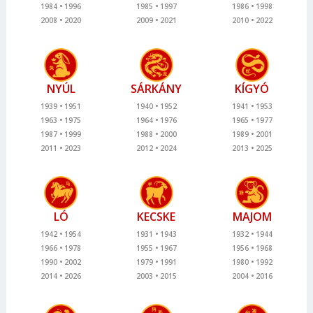
1984
1996
1985
1997
1986
1998
2008
2020
2009
2021
2010
2022
NYÚL
SÁRKÁNY
KÍGYÓ
1939
1951
1940
1952
1941
1953
1963
1975
1964
1976
1965
1977
1987
1999
1988
2000
1989
2001
2011
2023
2012
2024
2013
2025
LÓ
KECSKE
MAJOM
1942
1954
1931
1943
1932
1944
1966
1978
1955
1967
1956
1968
1990
2002
1979
1991
1980
1992
2014
2026
2003
2015
2004
2016