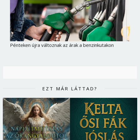
Pénteken újra változnak az árak a benzinkutakon
EZT MÁR LÁTTAD?