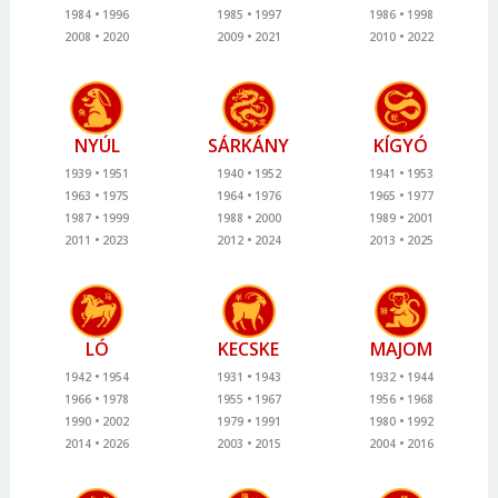
1984
1996
1985
1997
1986
1998
2008
2020
2009
2021
2010
2022
NYÚL
SÁRKÁNY
KÍGYÓ
1939
1951
1940
1952
1941
1953
1963
1975
1964
1976
1965
1977
1987
1999
1988
2000
1989
2001
2011
2023
2012
2024
2013
2025
LÓ
KECSKE
MAJOM
1942
1954
1931
1943
1932
1944
1966
1978
1955
1967
1956
1968
1990
2002
1979
1991
1980
1992
2014
2026
2003
2015
2004
2016