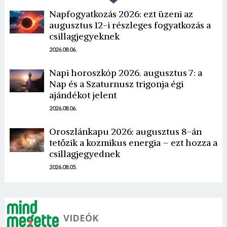
Napfogyatkozás 2026: ezt üzeni az
augusztus 12-i részleges fogyatkozás a
csillagjegyeknek
2026.08.06.
Napi horoszkóp 2026. augusztus 7: a
Nap és a Szaturnusz trigonja égi
ajándékot jelent
2026.08.06.
Oroszlánkapu 2026: augusztus 8-án
tetőzik a kozmikus energia – ezt hozza a
csillagjegyednek
2026.08.05.
VIDEÓK