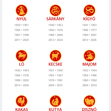
NYÚL
SÁRKÁNY
KÍGYÓ
1939
1951
1940
1952
1941
1953
1963
1975
1964
1976
1965
1977
1987
1999
1988
2000
1989
2001
2011
2023
2012
2024
2013
2025
LÓ
KECSKE
MAJOM
1942
1954
1931
1943
1932
1944
1966
1978
1955
1967
1956
1968
1990
2002
1979
1991
1980
1992
2014
2026
2003
2015
2004
2016
KAKAS
KUTYA
DISZNÓ