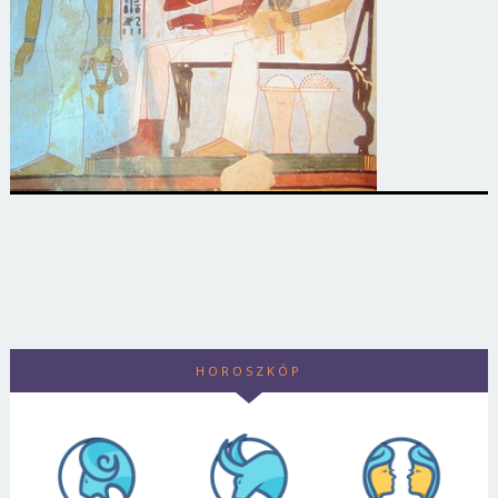
HOROSZKÓP