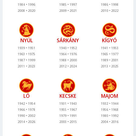
1984
1996
1985
1997
1986
1998
2008
2020
2009
2021
2010
2022
NYÚL
SÁRKÁNY
KÍGYÓ
1939
1951
1940
1952
1941
1953
1963
1975
1964
1976
1965
1977
1987
1999
1988
2000
1989
2001
2011
2023
2012
2024
2013
2025
LÓ
KECSKE
MAJOM
1942
1954
1931
1943
1932
1944
1966
1978
1955
1967
1956
1968
1990
2002
1979
1991
1980
1992
2014
2026
2003
2015
2004
2016