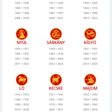
1936
1948
1937
1949
1938
1950
1960
1972
1961
1973
1962
1974
1984
1996
1985
1997
1986
1998
2008
2020
2009
2021
2010
2022
NYÚL
SÁRKÁNY
KÍGYÓ
1939
1951
1940
1952
1941
1953
1963
1975
1964
1976
1965
1977
1987
1999
1988
2000
1989
2001
2011
2023
2012
2024
2013
2025
LÓ
KECSKE
MAJOM
1942
1954
1931
1943
1932
1944
1966
1978
1955
1967
1956
1968
1990
2002
1979
1991
1980
1992
2014
2026
2003
2015
2004
2016