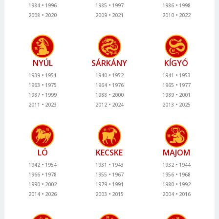
1984
1996
1985
1997
1986
1998
2008
2020
2009
2021
2010
2022
NYÚL
SÁRKÁNY
KÍGYÓ
1939
1951
1940
1952
1941
1953
1963
1975
1964
1976
1965
1977
1987
1999
1988
2000
1989
2001
2011
2023
2012
2024
2013
2025
LÓ
KECSKE
MAJOM
1942
1954
1931
1943
1932
1944
1966
1978
1955
1967
1956
1968
1990
2002
1979
1991
1980
1992
2014
2026
2003
2015
2004
2016