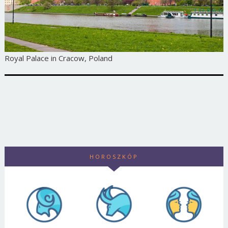
Royal Palace in Cracow, Poland
HOROSZKÓP