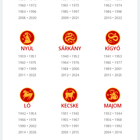
1960
1972
1961
1973
1962
1974
1984
1996
1985
1997
1986
1998
2008
2020
2009
2021
2010
2022
NYÚL
SÁRKÁNY
KÍGYÓ
1939
1951
1940
1952
1941
1953
1963
1975
1964
1976
1965
1977
1987
1999
1988
2000
1989
2001
2011
2023
2012
2024
2013
2025
LÓ
KECSKE
MAJOM
1942
1954
1931
1943
1932
1944
1966
1978
1955
1967
1956
1968
1990
2002
1979
1991
1980
1992
2014
2026
2003
2015
2004
2016