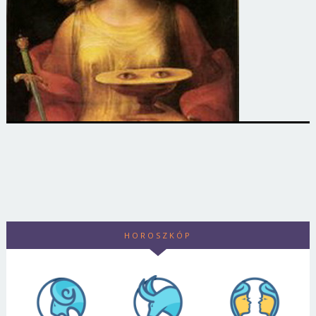
HOROSZKÓP