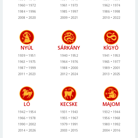
1960
1972
1961
1973
1962
1974
1984
1996
1985
1997
1986
1998
2008
2020
2009
2021
2010
2022
NYÚL
SÁRKÁNY
KÍGYÓ
1939
1951
1940
1952
1941
1953
1963
1975
1964
1976
1965
1977
1987
1999
1988
2000
1989
2001
2011
2023
2012
2024
2013
2025
LÓ
KECSKE
MAJOM
1942
1954
1931
1943
1932
1944
1966
1978
1955
1967
1956
1968
1990
2002
1979
1991
1980
1992
2014
2026
2003
2015
2004
2016