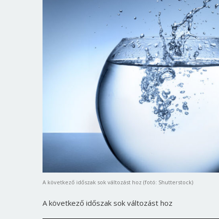
A következő időszak sok változást hoz (fotó: Shutterstock)
A következő időszak sok változást hoz