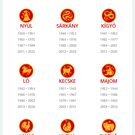
NYÚL
SÁRKÁNY
KÍGYÓ
1939
1951
1940
1952
1941
1953
1963
1975
1964
1976
1965
1977
1987
1999
1988
2000
1989
2001
2011
2023
2012
2024
2013
2025
LÓ
KECSKE
MAJOM
1942
1954
1931
1943
1932
1944
1966
1978
1955
1967
1956
1968
1990
2002
1979
1991
1980
1992
2014
2026
2003
2015
2004
2016