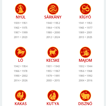
NYÚL
SÁRKÁNY
KÍGYÓ
1939
1951
1940
1952
1941
1953
1963
1975
1964
1976
1965
1977
1987
1999
1988
2000
1989
2001
2011
2023
2012
2024
2013
2025
LÓ
KECSKE
MAJOM
1942
1954
1931
1943
1932
1944
1966
1978
1955
1967
1956
1968
1990
2002
1979
1991
1980
1992
2014
2026
2003
2015
2004
2016
KAKAS
KUTYA
DISZNÓ