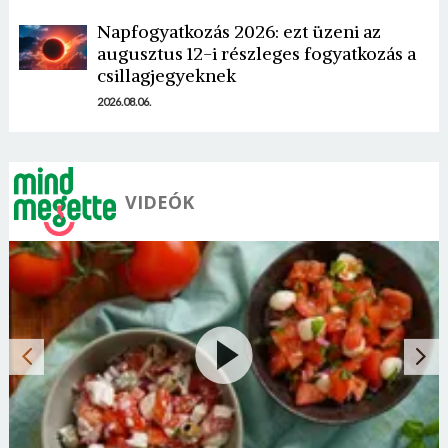
Napfogyatkozás 2026: ezt üzeni az
augusztus 12-i részleges fogyatkozás a
csillagjegyeknek
2026.08.06.
VIDEÓK