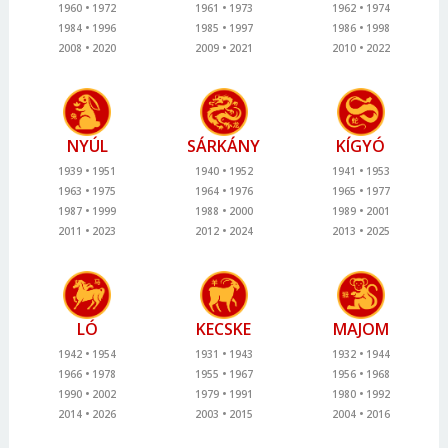
1960
1972
1961
1973
1962
1974
1984
1996
1985
1997
1986
1998
2008
2020
2009
2021
2010
2022
NYÚL
SÁRKÁNY
KÍGYÓ
1939
1951
1940
1952
1941
1953
1963
1975
1964
1976
1965
1977
1987
1999
1988
2000
1989
2001
2011
2023
2012
2024
2013
2025
LÓ
KECSKE
MAJOM
1942
1954
1931
1943
1932
1944
1966
1978
1955
1967
1956
1968
1990
2002
1979
1991
1980
1992
2014
2026
2003
2015
2004
2016